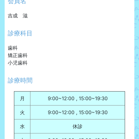
会員名
吉成 滋
診療科目
歯科
矯正歯科
小児歯科
診療時間
月
9:00~12:00 , 15:00~19:30
火
9:00~12:00 , 15:00~19:30
水
休診