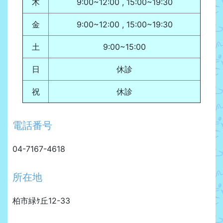
木
9:00~12:00 , 15:00~19:30
金
9:00~12:00 , 15:00~19:30
土
9:00~15:00
日
休診
祝
休診
電話番号
04-7167-4618
所在地
柏市緑ｹ丘12-33