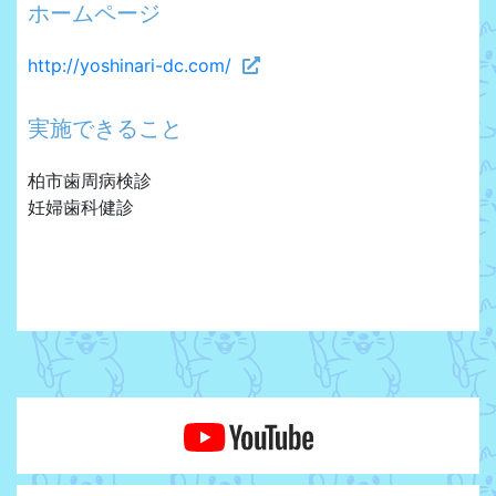
ホームページ
http://yoshinari-dc.com/
実施できること
柏市歯周病検診
妊婦歯科健診