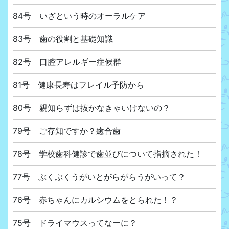
84号 いざという時のオーラルケア
83号 歯の役割と基礎知識
82号 口腔アレルギー症候群
81号 健康長寿はフレイル予防から
80号 親知らずは抜かなきゃいけないの？
79号 ご存知ですか？癒合歯
78号 学校歯科健診で歯並びについて指摘された！
77号 ぶくぶくうがいとがらがらうがいって？
76号 赤ちゃんにカルシウムをとられた！？
75号 ドライマウスってなーに？