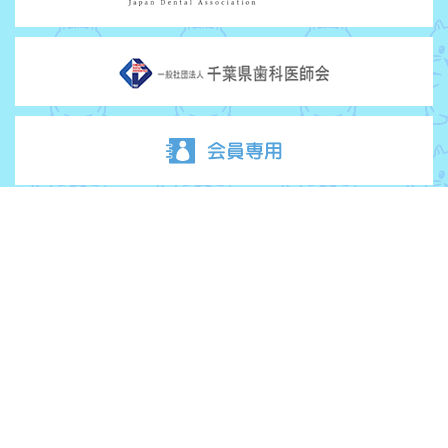
柏歯科医師会について
お問い合わせ