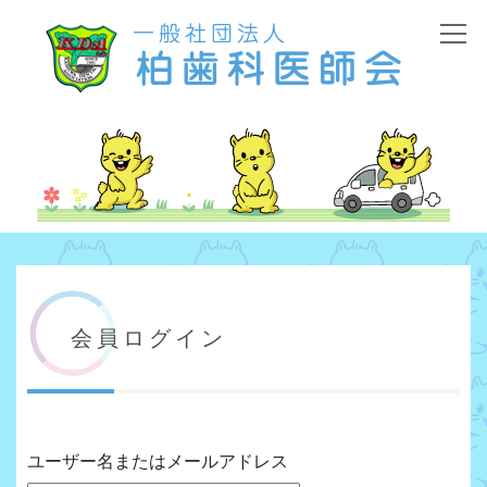
会員ログイン
ユーザー名またはメールアドレス