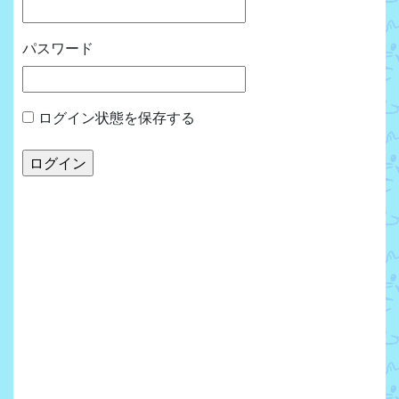
パスワード
ログイン状態を保存する